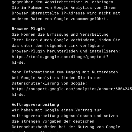
gegenüber dem Websitebetreiber zu erbringen.
Die im Rahmen von Google Analytics von Ihrem
Browser übermittelte IP-Adresse wird nicht mit
anderen Daten von Google zusammengeführt.
Browser Plugin
Sie können die Erfassung und Verarbeitung
Ihrer Daten durch Google verhindern, indem Sie
das unter dem folgenden Link verfügbare
Browser-Plugin herunterladen und installieren:
https://tools.google.com/dlpage/gaoptout?
hl=de.
Mehr Informationen zum Umgang mit Nutzerdaten
bei Google Analytics finden Sie in der
Datenschutzerklärung von Google:
https://support.google.com/analytics/answer/6004245
hl=de.
Auftragsverarbeitung
Wir haben mit Google einen Vertrag zur
Auftragsverarbeitung abgeschlossen und setzen
die strengen Vorgaben der deutschen
Datenschutzbehörden bei der Nutzung von Google