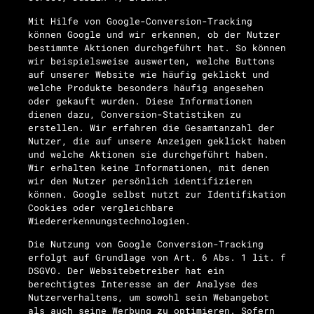
Mit Hilfe von Google-Conversion-Tracking
können Google und wir erkennen, ob der Nutzer
bestimmte Aktionen durchgeführt hat. So können
wir beispielsweise auswerten, welche Buttons
auf unserer Website wie häufig geklickt und
welche Produkte besonders häufig angesehen
oder gekauft wurden. Diese Informationen
dienen dazu, Conversion-Statistiken zu
erstellen. Wir erfahren die Gesamtanzahl der
Nutzer, die auf unsere Anzeigen geklickt haben
und welche Aktionen sie durchgeführt haben.
Wir erhalten keine Informationen, mit denen
wir den Nutzer persönlich identifizieren
können. Google selbst nutzt zur Identifikation
Cookies oder vergleichbare
Wiedererkennungstechnologien.
Die Nutzung von Google Conversion-Tracking
erfolgt auf Grundlage von Art. 6 Abs. 1 lit. f
DSGVO. Der Websitebetreiber hat ein
berechtigtes Interesse an der Analyse des
Nutzerverhaltens, um sowohl sein Webangebot
als auch seine Werbung zu optimieren. Sofern