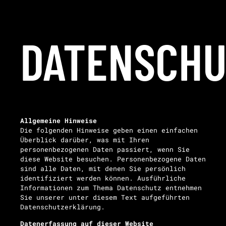
DATENSCHU
Allgemeine Hinweise
Die folgenden Hinweise geben einen einfachen
Überblick darüber, was mit Ihren
personenbezogenen Daten passiert, wenn Sie
diese Website besuchen. Personenbezogene Daten
sind alle Daten, mit denen Sie persönlich
identifiziert werden können. Ausführliche
Informationen zum Thema Datenschutz entnehmen
Sie unserer unter diesem Text aufgeführten
Datenschutzerklärung.
Datenerfassung auf dieser Website