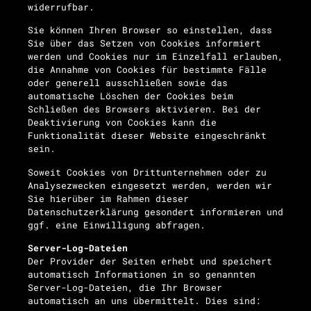
widerrufbar.
Sie können Ihren Browser so einstellen, dass
Sie über das Setzen von Cookies informiert
werden und Cookies nur im Einzelfall erlauben,
die Annahme von Cookies für bestimmte Fälle
oder generell ausschließen sowie das
automatische Löschen der Cookies beim
Schließen des Browsers aktivieren. Bei der
Deaktivierung von Cookies kann die
Funktionalität dieser Website eingeschränkt
sein.
Soweit Cookies von Drittunternehmen oder zu
Analysezwecken eingesetzt werden, werden wir
Sie hierüber im Rahmen dieser
Datenschutzerklärung gesondert informieren und
ggf. eine Einwilligung abfragen.
Server-Log-Dateien
Der Provider der Seiten erhebt und speichert
automatisch Informationen in so genannten
Server-Log-Dateien, die Ihr Browser
automatisch an uns übermittelt. Dies sind: