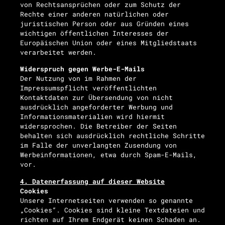
von Rechtsansprüchen oder zum Schutz der
Rechte einer anderen natürlichen oder
juristischen Person oder aus Gründen eines
wichtigen öffentlichen Interesses der
Europäischen Union oder eines Mitgliedstaats
verarbeitet werden.
Widerspruch gegen Werbe-E-Mails
Der Nutzung von im Rahmen der
Impressumspflicht veröffentlichten
Kontaktdaten zur Übersendung von nicht
ausdrücklich angeforderter Werbung und
Informationsmaterialien wird hiermit
widersprochen. Die Betreiber der Seiten
behalten sich ausdrücklich rechtliche Schritte
im Falle der unverlangten Zusendung von
Werbeinformationen, etwa durch Spam-E-Mails,
vor.
4. Datenerfassung auf dieser Website
Cookies
Unsere Internetseiten verwenden so genannte
„Cookies“. Cookies sind kleine Textdateien und
richten auf Ihrem Endgerät keinen Schaden an.