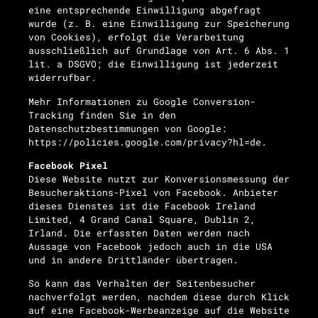
eine entsprechende Einwilligung abgefragt
wurde (z. B. eine Einwilligung zur Speicherung
von Cookies), erfolgt die Verarbeitung
ausschließlich auf Grundlage von Art. 6 Abs. 1
lit. a DSGVO; die Einwilligung ist jederzeit
widerrufbar.
Mehr Informationen zu Google Conversion-
Tracking finden Sie in den
Datenschutzbestimmungen von Google:
https://policies.google.com/privacy?hl=de.
Facebook Pixel
Diese Website nutzt zur Konversionsmessung der
Besucheraktions-Pixel von Facebook. Anbieter
dieses Dienstes ist die Facebook Ireland
Limited, 4 Grand Canal Square, Dublin 2,
Irland. Die erfassten Daten werden nach
Aussage von Facebook jedoch auch in die USA
und in andere Drittländer übertragen.
So kann das Verhalten der Seitenbesucher
nachverfolgt werden, nachdem diese durch Klick
auf eine Facebook-Werbeanzeige auf die Website