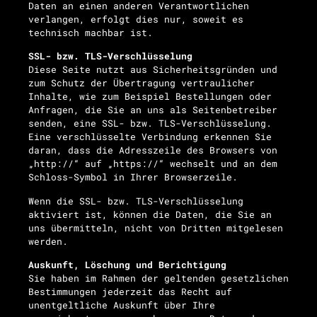
Daten an einen anderen Verantwortlichen
verlangen, erfolgt dies nur, soweit es
technisch machbar ist.
SSL- bzw. TLS-Verschlüsselung
Diese Seite nutzt aus Sicherheitsgründen und
zum Schutz der Übertragung vertraulicher
Inhalte, wie zum Beispiel Bestellungen oder
Anfragen, die Sie an uns als Seitenbetreiber
senden, eine SSL- bzw. TLS-Verschlüsselung.
Eine verschlüsselte Verbindung erkennen Sie
daran, dass die Adresszeile des Browsers von
„http://“ auf „https://“ wechselt und an dem
Schloss-Symbol in Ihrer Browserzeile.
Wenn die SSL- bzw. TLS-Verschlüsselung
aktiviert ist, können die Daten, die Sie an
uns übermitteln, nicht von Dritten mitgelesen
werden.
Auskunft, Löschung und Berichtigung
Sie haben im Rahmen der geltenden gesetzlichen
Bestimmungen jederzeit das Recht auf
unentgeltliche Auskunft über Ihre