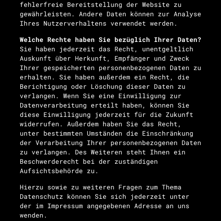
fehlerfreie Bereitstellung der Website zu
gewährleisten. Andere Daten können zur Analyse
Ihres Nutzerverhaltens verwendet werden.
Welche Rechte haben Sie bezüglich Ihrer Daten?
Sie haben jederzeit das Recht, unentgeltlich
Auskunft über Herkunft, Empfänger und Zweck
Ihrer gespeicherten personenbezogenen Daten zu
erhalten. Sie haben außerdem ein Recht, die
Berichtigung oder Löschung dieser Daten zu
verlangen. Wenn Sie eine Einwilligung zur
Datenverarbeitung erteilt haben, können Sie
diese Einwilligung jederzeit für die Zukunft
widerrufen. Außerdem haben Sie das Recht,
unter bestimmten Umständen die Einschränkung
der Verarbeitung Ihrer personenbezogenen Daten
zu verlangen. Des Weiteren steht Ihnen ein
Beschwerderecht bei der zuständigen
Aufsichtsbehörde zu.
Hierzu sowie zu weiteren Fragen zum Thema
Datenschutz können Sie sich jederzeit unter
der im Impressum angegebenen Adresse an uns
wenden.