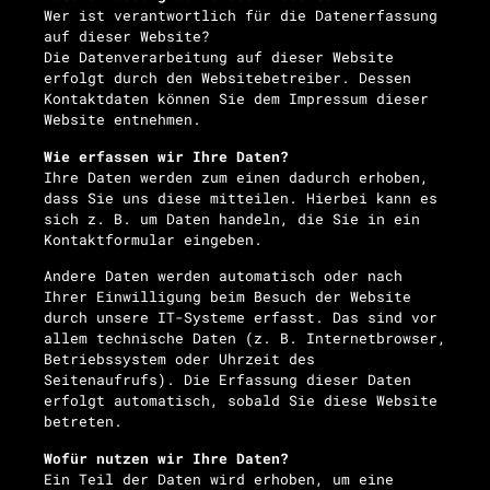
Wer ist verantwortlich für die Datenerfassung
auf dieser Website?
Die Datenverarbeitung auf dieser Website
erfolgt durch den Websitebetreiber. Dessen
Kontaktdaten können Sie dem Impressum dieser
Website entnehmen.
Wie erfassen wir Ihre Daten?
Ihre Daten werden zum einen dadurch erhoben,
dass Sie uns diese mitteilen. Hierbei kann es
sich z. B. um Daten handeln, die Sie in ein
Kontaktformular eingeben.
Andere Daten werden automatisch oder nach
Ihrer Einwilligung beim Besuch der Website
durch unsere IT-Systeme erfasst. Das sind vor
allem technische Daten (z. B. Internetbrowser,
Betriebssystem oder Uhrzeit des
Seitenaufrufs). Die Erfassung dieser Daten
erfolgt automatisch, sobald Sie diese Website
betreten.
Wofür nutzen wir Ihre Daten?
Ein Teil der Daten wird erhoben, um eine