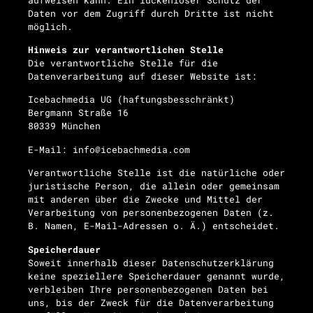
Daten vor dem Zugriff durch Dritte ist nicht
möglich.
Hinweis zur verantwortlichen Stelle
Die verantwortliche Stelle für die
Datenverarbeitung auf dieser Website ist:
Icebachmedia UG (haftungsbesschränkt)
Bergmann Straße 16
80339 München
E-Mail: info@icebachmedia.com
Verantwortliche Stelle ist die natürliche oder
juristische Person, die allein oder gemeinsam
mit anderen über die Zwecke und Mittel der
Verarbeitung von personenbezogenen Daten (z.
B. Namen, E-Mail-Adressen o. Ä.) entscheidet.
Speicherdauer
Soweit innerhalb dieser Datenschutzerklärung
keine speziellere Speicherdauer genannt wurde,
verbleiben Ihre personenbezogenen Daten bei
uns, bis der Zweck für die Datenverarbeitung