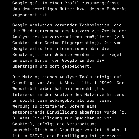
Google ggf. in einem Profil zusammengefasst,
das dem jeweiligen Nutzer bzw. dessen Endgerät
zugeordnet ist.
Google Analytics verwendet Technologien, die
die Wiedererkennung des Nutzers zum Zwecke der
Analyse des Nutzerverhaltens ermöglichen (z.B.
Cookies oder Device-Fingerprinting). Die von
Google erfassten Informationen über die
Benutzung dieser Website werden in der Regel
an einen Server von Google in den USA
übertragen und dort gespeichert.
Die Nutzung dieses Analyse-Tools erfolgt auf
Grundlage von Art. 6 Abs. 1 lit. f DSGVO. Der
Websitebetreiber hat ein berechtigtes
Interesse an der Analyse des Nutzerverhaltens,
um sowohl sein Webangebot als auch seine
Werbung zu optimieren. Sofern eine
entsprechende Einwilligung abgefragt wurde (z.
B. eine Einwilligung zur Speicherung von
Cookies), erfolgt die Verarbeitung
ausschließlich auf Grundlage von Art. 6 Abs. 1
lit. a DSGVO; die Einwilligung ist jederzeit