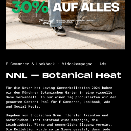
E-Commerce & Lookbook · Videokampagne · Ads
NNL – Botanical Heat
Für die Never Not Loving Sommerkollektion 2024 haben
wir den Münchner Botanischen Garten in eine visuelle
Oase verwandelt. In nur einem Tag produzierten wir den
gesamten Content-Pool für E-Commerce, Lookbook, Ads
und Social Media.
Umgeben von tropischem Grün, floralen Akzenten und
natürlichem Licht entstand eine Kampagne, die
Leichtigkeit, Wärme und sommerliche Eleganz vereint.
Die Kollektion wurde so in Szene gesetzt, dass jede