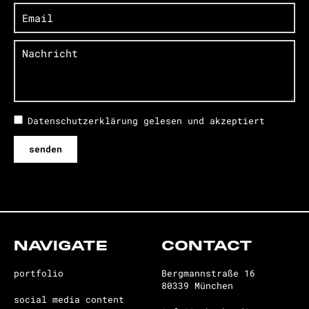
Datenschutzerklärung gelesen und akzeptiert
senden
NAVIGATE
CONTACT
portfolio
Bergmannstraße 16
80339 München
social media content