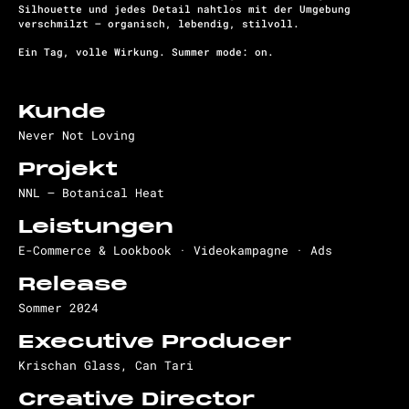
Silhouette und jedes Detail nahtlos mit der Umgebung
verschmilzt – organisch, lebendig, stilvoll.
Ein Tag, volle Wirkung. Summer mode: on.
Kunde
Never Not Loving
Projekt
NNL – Botanical Heat
Leistungen
E-Commerce & Lookbook · Videokampagne · Ads
Release
Sommer 2024
Executive Producer
Krischan Glass, Can Tari
Creative Director