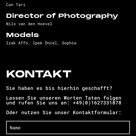
Can Tari
Director of Photography
Nils van den Hoevel
Models
Izak Affo, Ipek Öncel, Sophie
KONTAKT
Sie haben es bis hierhin geschafft?
Lassen Sie unseren Worten Taten folgen
und rufen Sie uns an: +49(0)1627331878
Oder nutzen Sie unser Kontaktformular: